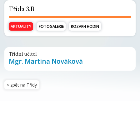
Třída 3.B
AKTUALITY
FOTOGALERIE
ROZVRH HODIN
Třídní učitel
Mgr.
Martina Nováková
< zpět na Třídy