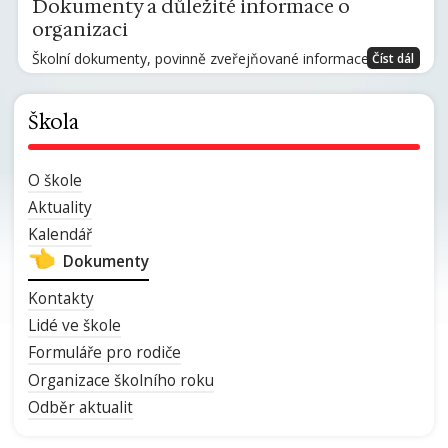
Dokumenty a důležité informace o
organizaci
Školní dokumenty, povinně zveřejňované informace.
Číst dál
Škola
O škole
Aktuality
Kalendář
Dokumenty
Kontakty
Lidé ve škole
Formuláře pro rodiče
Organizace školního roku
Odběr aktualit